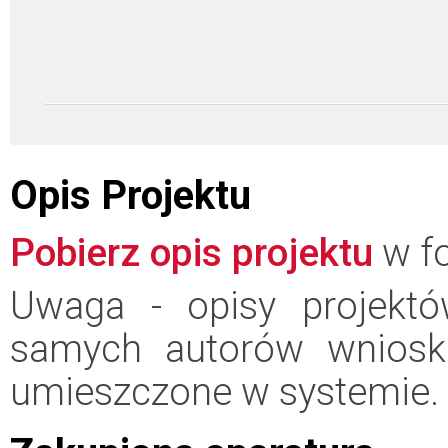
Opis Projektu
Pobierz opis projektu
w fo
Uwaga - opisy projektó
samych autorów wniosk
umieszczone w systemie.