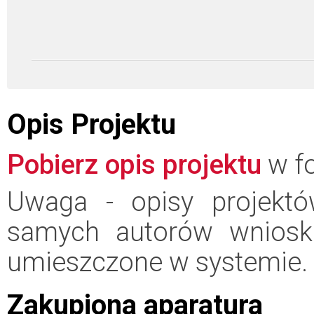
Opis Projektu
Pobierz opis projektu
w fo
Uwaga - opisy projektó
samych autorów wniosk
umieszczone w systemie.
Zakupiona aparatura