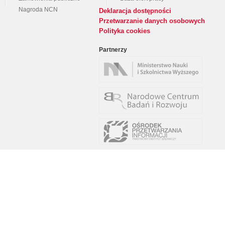
Nagroda NCN
Deklaracja dostępności
Przetwarzanie danych osobowych
Polityka cookies
Partnerzy