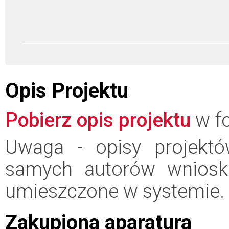
Opis Projektu
Pobierz opis projektu
w fo
Uwaga - opisy projektó
samych autorów wniosk
umieszczone w systemie.
Zakupiona aparatura