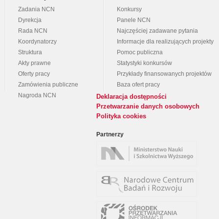
Zadania NCN
Konkursy
Dyrekcja
Panele NCN
Rada NCN
Najczęściej zadawane pytania
Koordynatorzy
Informacje dla realizujących projekty
Struktura
Pomoc publiczna
Akty prawne
Statystyki konkursów
Oferty pracy
Przykłady finansowanych projektów
Zamówienia publiczne
Baza ofert pracy
Nagroda NCN
Deklaracja dostępności
Przetwarzanie danych osobowych
Polityka cookies
Partnerzy