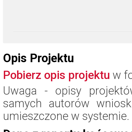
Opis Projektu
Pobierz opis projektu
w fo
Uwaga - opisy projektó
samych autorów wniosk
umieszczone w systemie.