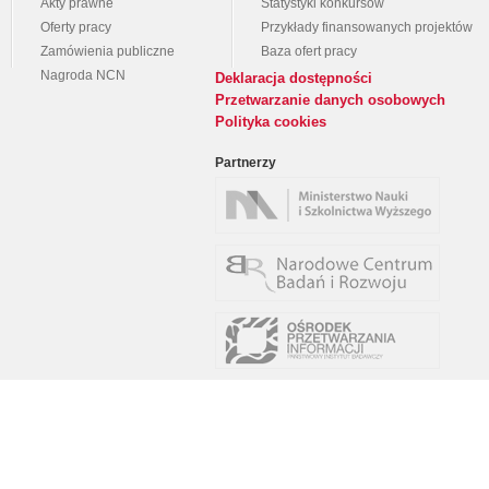
Akty prawne
Statystyki konkursów
Oferty pracy
Przykłady finansowanych projektów
Zamówienia publiczne
Baza ofert pracy
Nagroda NCN
Deklaracja dostępności
Przetwarzanie danych osobowych
Polityka cookies
Partnerzy