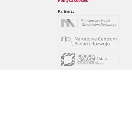
Polityka cookies
Partnerzy