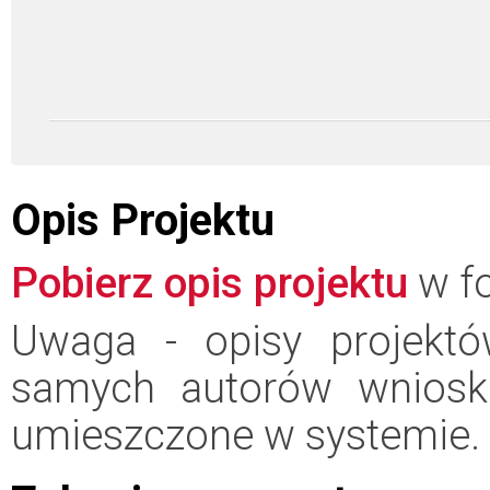
Opis Projektu
Pobierz opis projektu
w fo
Uwaga - opisy projektó
samych autorów wniosk
umieszczone w systemie.