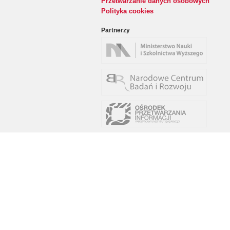
Przetwarzanie danych osobowych
Polityka cookies
Partnerzy