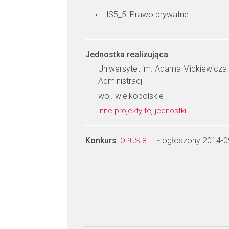
HS5_5: Prawo prywatne
Jednostka realizująca
:
Uniwersytet im. Adama Mickiewicza 
Administracji
woj. wielkopolskie
Inne projekty tej jednostki
Konkurs
:
- ogłoszony 2014-0
OPUS 8