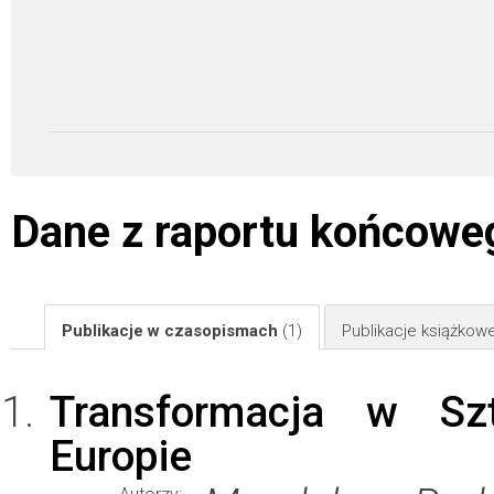
Dane z raportu końcowe
Publikacje w czasopismach
(1)
Publikacje książkow
Transformacja w Sz
Europie