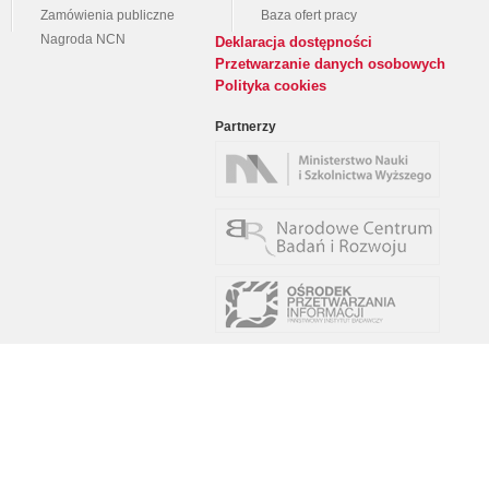
Zamówienia publiczne
Baza ofert pracy
Nagroda NCN
Deklaracja dostępności
Przetwarzanie danych osobowych
Polityka cookies
Partnerzy