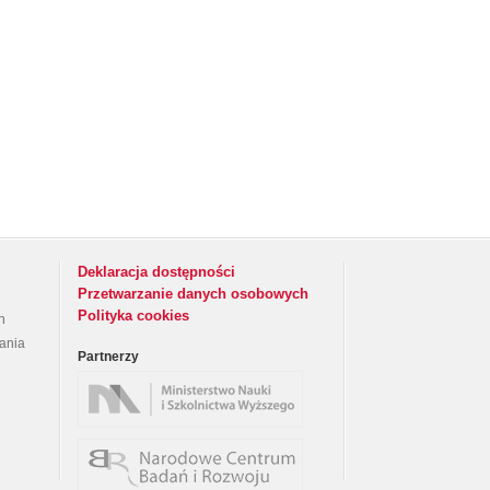
Deklaracja dostępności
Przetwarzanie danych osobowych
Polityka cookies
h
rania
Partnerzy