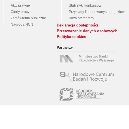
Akty prawne
Statystyki konkursów
Oferty pracy
Przykłady finansowanych projektów
Zamówienia publiczne
Baza ofert pracy
Nagroda NCN
Deklaracja dostępności
Przetwarzanie danych osobowych
Polityka cookies
Partnerzy