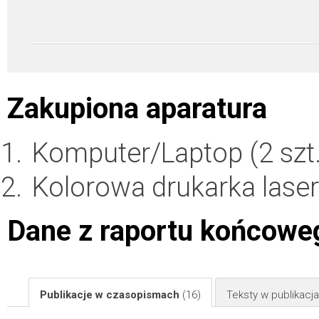
Zakupiona aparatura
Komputer/Laptop (2 szt
Kolorowa drukarka lase
Dane z raportu końcowe
Publikacje w czasopismach
(16)
Teksty w publikac