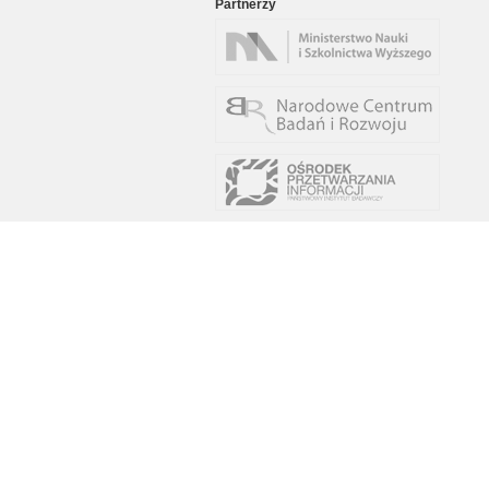
Partnerzy