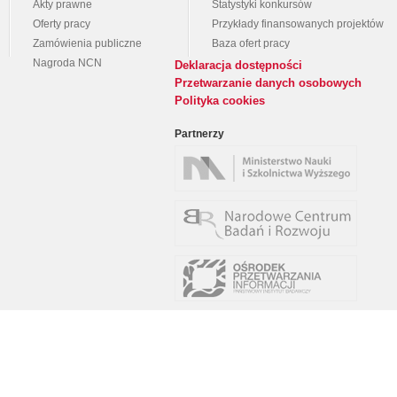
Akty prawne
Statystyki konkursów
Oferty pracy
Przykłady finansowanych projektów
Zamówienia publiczne
Baza ofert pracy
Nagroda NCN
Deklaracja dostępności
Przetwarzanie danych osobowych
Polityka cookies
Partnerzy