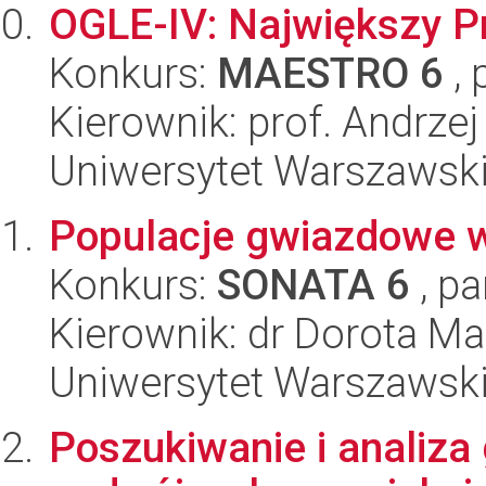
OGLE-IV: Największy P
Konkurs:
MAESTRO 6
, 
Kierownik: prof. Andrzej
Uniwersytet Warszawski,
Populacje gwiazdowe 
Konkurs:
SONATA 6
, pa
Kierownik: dr Dorota M
Uniwersytet Warszawski,
Poszukiwanie i analiz