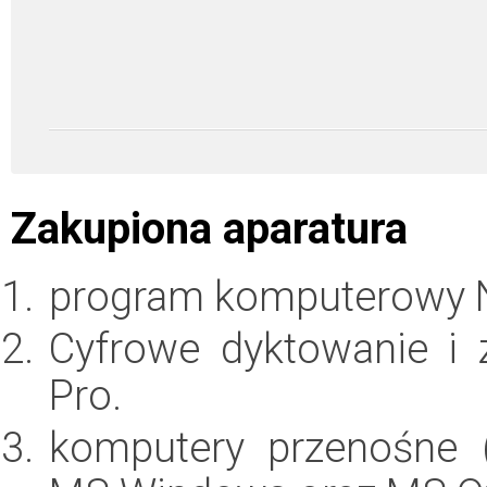
Zakupiona aparatura
program komputerowy 
Cyfrowe dyktowanie i z
Pro.
komputery przenośne 