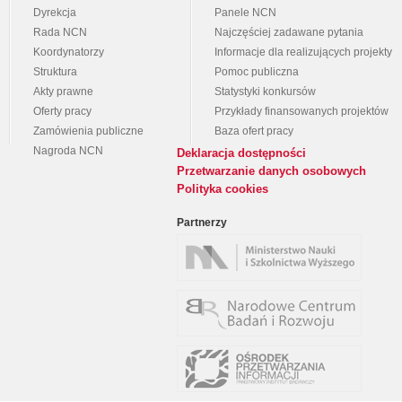
Dyrekcja
Panele NCN
Rada NCN
Najczęściej zadawane pytania
Koordynatorzy
Informacje dla realizujących projekty
Struktura
Pomoc publiczna
Akty prawne
Statystyki konkursów
Oferty pracy
Przykłady finansowanych projektów
Zamówienia publiczne
Baza ofert pracy
Nagroda NCN
Deklaracja dostępności
Przetwarzanie danych osobowych
Polityka cookies
Partnerzy