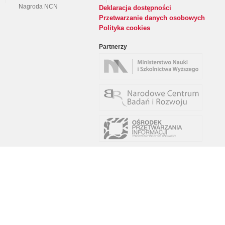
Nagroda NCN
Deklaracja dostępności
Przetwarzanie danych osobowych
Polityka cookies
Partnerzy