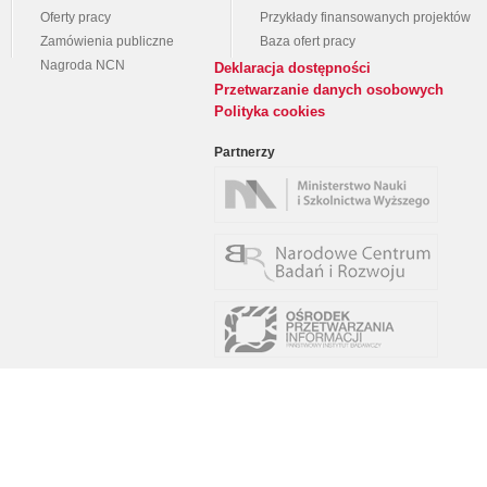
Oferty pracy
Przykłady finansowanych projektów
Zamówienia publiczne
Baza ofert pracy
Nagroda NCN
Deklaracja dostępności
Przetwarzanie danych osobowych
Polityka cookies
Partnerzy