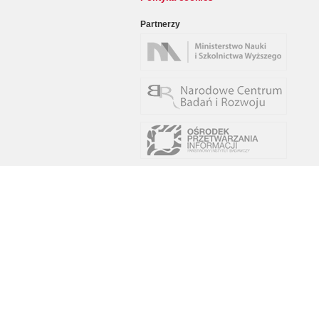
Partnerzy