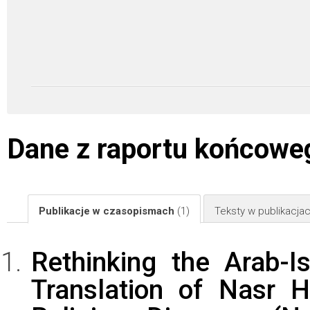
Dane z raportu końcowe
Publikacje w czasopismach
(1)
Teksty w publikacj
Rethinking the Arab-I
Translation of Nasr 