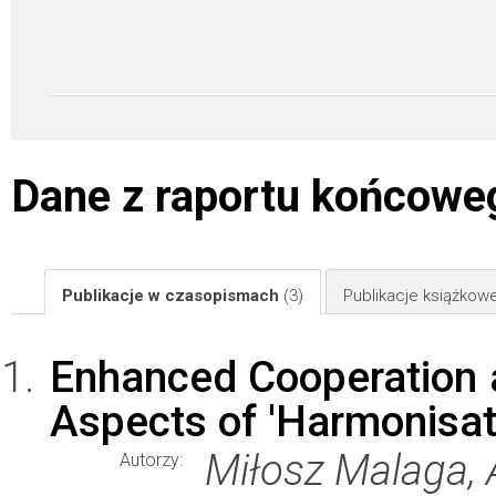
Dane z raportu końcowe
Publikacje w czasopismach
(3)
Publikacje książkow
Enhanced Cooperation a
Aspects of 'Harmonisat
Miłosz Malaga, 
Autorzy: