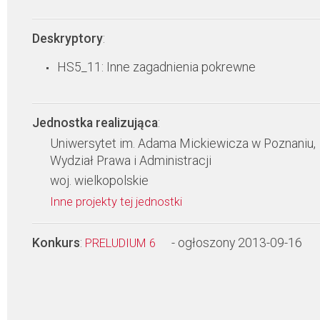
Deskryptory
:
HS5_11: Inne zagadnienia pokrewne
Jednostka realizująca
:
Uniwersytet im. Adama Mickiewicza w Poznaniu,
Wydział Prawa i Administracji
woj. wielkopolskie
Inne projekty tej jednostki
Konkurs
:
- ogłoszony 2013-09-16
PRELUDIUM 6