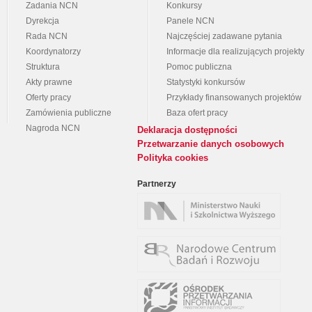
Zadania NCN
Konkursy
Dyrekcja
Panele NCN
Rada NCN
Najczęściej zadawane pytania
Koordynatorzy
Informacje dla realizujących projekty
Struktura
Pomoc publiczna
Akty prawne
Statystyki konkursów
Oferty pracy
Przykłady finansowanych projektów
Zamówienia publiczne
Baza ofert pracy
Nagroda NCN
Deklaracja dostępności
Przetwarzanie danych osobowych
Polityka cookies
Partnerzy