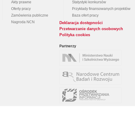
Akty prawne
Statystyki konkursów
Oferty pracy
Przykłady finansowanych projektów
Zamówienia publiczne
Baza ofert pracy
Nagroda NCN
Deklaracja dostępności
Przetwarzanie danych osobowych
Polityka cookies
Partnerzy