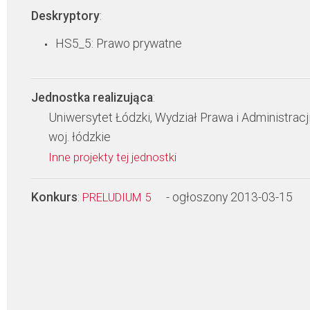
Deskryptory
:
HS5_5: Prawo prywatne
Jednostka realizująca
:
Uniwersytet Łódzki, Wydział Prawa i Administracj
woj. łódzkie
Inne projekty tej jednostki
Konkurs
:
- ogłoszony 2013-03-15
PRELUDIUM 5