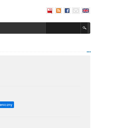
eniczny