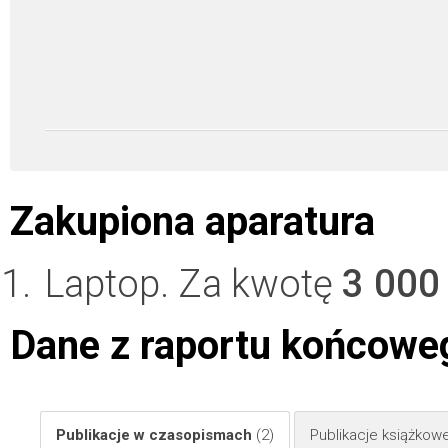
Zakupiona aparatura
Laptop. Za kwotę
3 000
Dane z raportu końcowe
Publikacje w czasopismach
(2)
Publikacje książkow