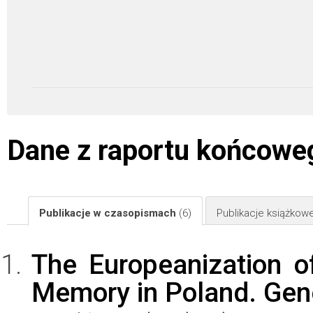
Dane z raportu końcowe
Publikacje w czasopismach
(6)
Publikacje książkow
The Europeanization o
Memory in Poland. Gen