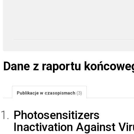
Dane z raportu końcowe
Publikacje w czasopismach
(3)
Photosensitizers
Inactivation Against Vir