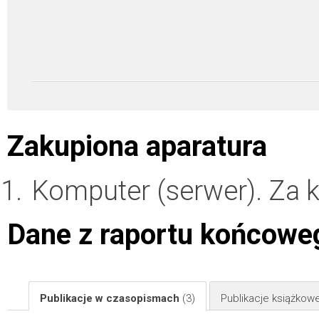
Zakupiona aparatura
Komputer (serwer). Za
Dane z raportu końcowe
Publikacje w czasopismach
(3)
Publikacje książkow