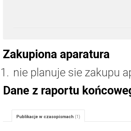
Zakupiona aparatura
nie planuje sie zakupu a
Dane z raportu końcowe
Publikacje w czasopismach
(1)