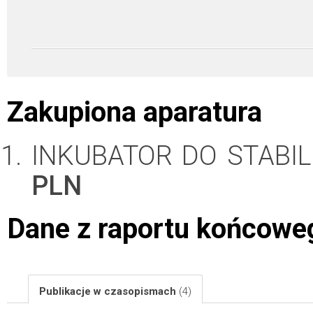
Zakupiona aparatura
INKUBATOR DO STABILI
PLN
Dane z raportu końcowe
Publikacje w czasopismach
(4)