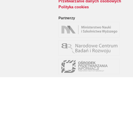
Przetwarzanie danych osobowych
Polityka cookies
Partnerzy