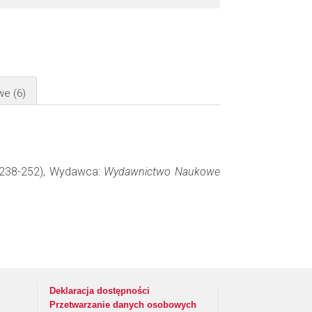
owe
(6)
: 238-252), Wydawca:
Wydawnictwo Naukowe
Deklaracja dostępności
Przetwarzanie danych osobowych