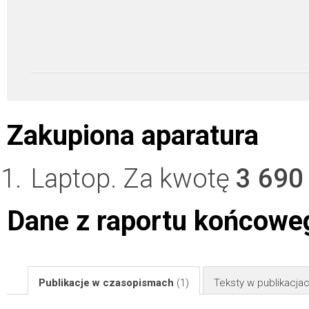
Zakupiona aparatura
Laptop. Za kwotę
3 690
Dane z raportu końcowe
Publikacje w czasopismach
(1)
Teksty w publikacj