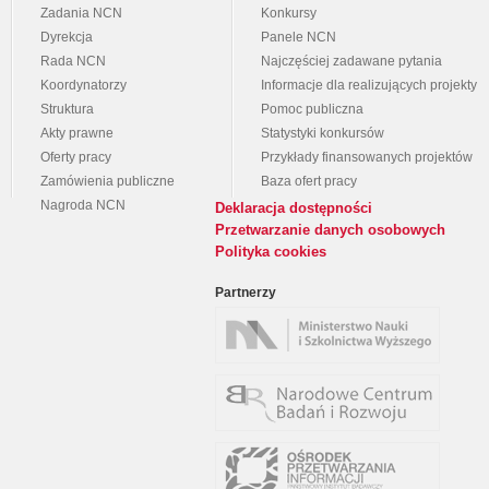
Zadania NCN
Konkursy
Dyrekcja
Panele NCN
Rada NCN
Najczęściej zadawane pytania
Koordynatorzy
Informacje dla realizujących projekty
Struktura
Pomoc publiczna
Akty prawne
Statystyki konkursów
Oferty pracy
Przykłady finansowanych projektów
Zamówienia publiczne
Baza ofert pracy
Nagroda NCN
Deklaracja dostępności
Przetwarzanie danych osobowych
Polityka cookies
Partnerzy