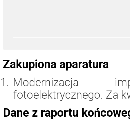
Zakupiona aparatura
Modernizacja imp
fotoelektrycznego. Za 
Dane z raportu końcowe