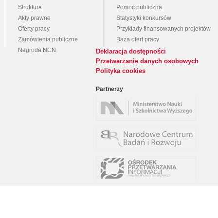
Struktura
Pomoc publiczna
Akty prawne
Statystyki konkursów
Oferty pracy
Przykłady finansowanych projektów
Zamówienia publiczne
Baza ofert pracy
Nagroda NCN
Deklaracja dostępności
Przetwarzanie danych osobowych
Polityka cookies
Partnerzy