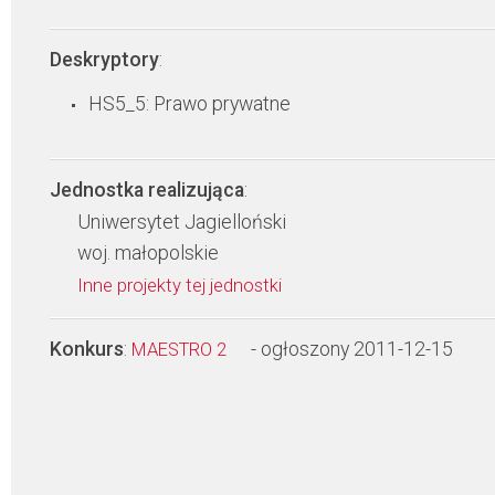
Deskryptory
:
HS5_5: Prawo prywatne
Jednostka realizująca
:
Uniwersytet Jagielloński
woj. małopolskie
Inne projekty tej jednostki
Konkurs
:
- ogłoszony 2011-12-15
MAESTRO 2