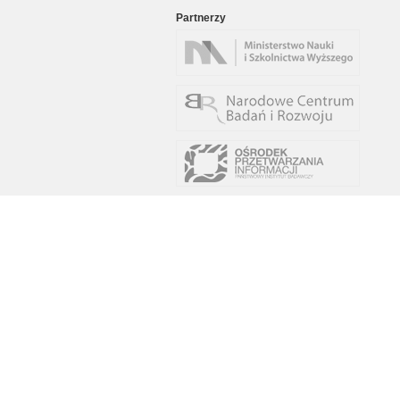
Partnerzy