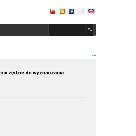
 narzędzie do wyznaczania