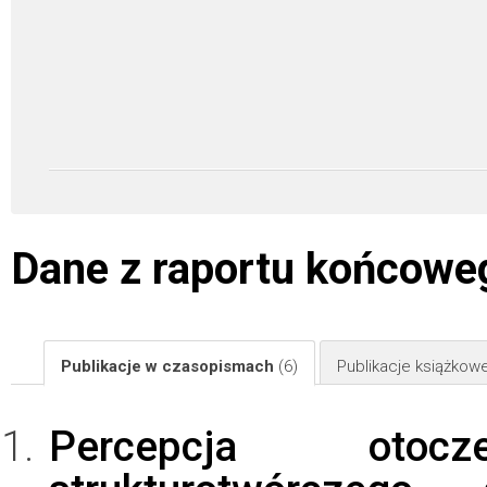
Dane z raportu końcowe
Publikacje w czasopismach
(6)
Publikacje książkow
Percepcja otoc