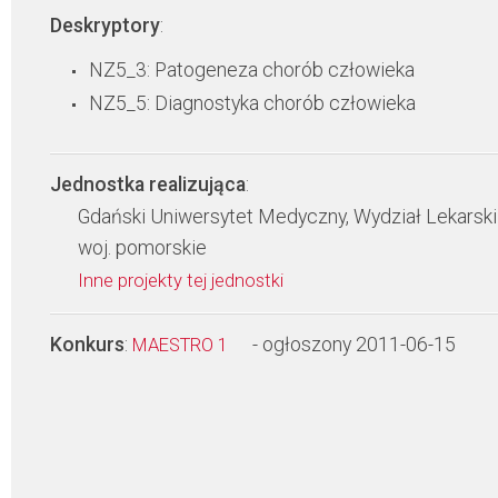
Deskryptory
:
NZ5_3: Patogeneza chorób człowieka
NZ5_5: Diagnostyka chorób człowieka
Jednostka realizująca
:
Gdański Uniwersytet Medyczny, Wydział Lekarski
woj. pomorskie
Inne projekty tej jednostki
Konkurs
:
- ogłoszony 2011-06-15
MAESTRO 1