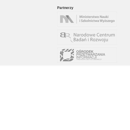
Partnerzy