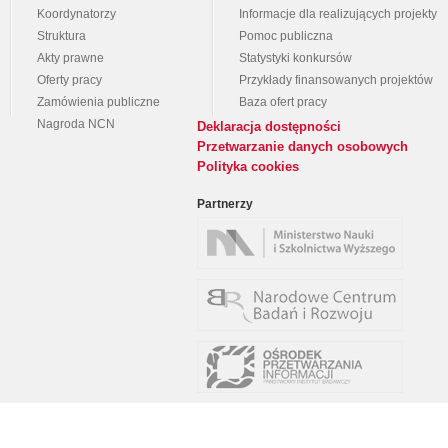
Koordynatorzy
Informacje dla realizujących projekty
Struktura
Pomoc publiczna
Akty prawne
Statystyki konkursów
Oferty pracy
Przykłady finansowanych projektów
Zamówienia publiczne
Baza ofert pracy
Nagroda NCN
Deklaracja dostępności
Przetwarzanie danych osobowych
Polityka cookies
Partnerzy