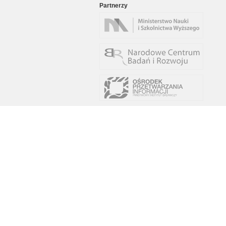
Partnerzy