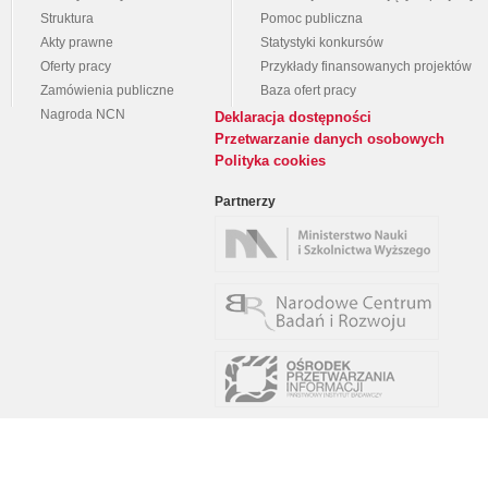
Struktura
Pomoc publiczna
Akty prawne
Statystyki konkursów
Oferty pracy
Przykłady finansowanych projektów
Zamówienia publiczne
Baza ofert pracy
Nagroda NCN
Deklaracja dostępności
Przetwarzanie danych osobowych
Polityka cookies
Partnerzy