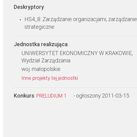
Deskryptory
:
HS4_8: Zarządzanie organizacjami, zarządzanie
strategiczne
Jednostka realizująca
:
UNIWERSYTET EKONOMICZNY W KRAKOWIE,
Wydział Zarządzania
woj. małopolskie
Inne projekty tej jednostki
Konkurs
:
- ogłoszony 2011-03-15
PRELUDIUM 1