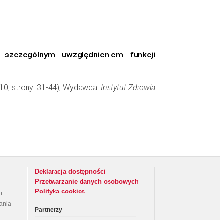
 szczególnym uwzględnieniem funkcji
 10, strony: 31-44), Wydawca:
Instytut Zdrowia
Deklaracja dostępności
Przetwarzanie danych osobowych
Polityka cookies
h
rania
Partnerzy