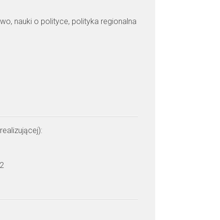
wo, nauki o polityce, polityka regionalna
realizującej):
 2