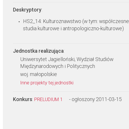
Deskryptory
:
HS2_14: Kulturoznawstwo (w tym: współczesne
studia kulturowe i antropologiczno-kulturowe)
Jednostka realizująca
:
Uniwersytet Jagielloński, Wydział Studiów
Międzynarodowych i Politycznych
woj. małopolskie
Inne projekty tej jednostki
Konkurs
:
- ogłoszony 2011-03-15
PRELUDIUM 1