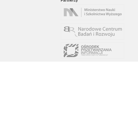
Partnerzy