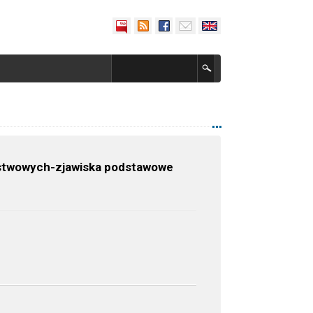
rstwowych-zjawiska podstawowe