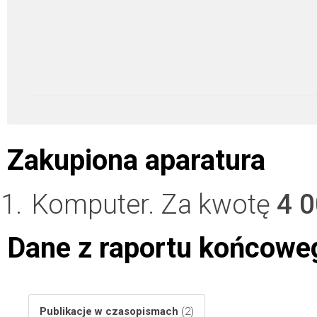
Zakupiona aparatura
Komputer. Za kwotę
4 
Dane z raportu końcowe
Publikacje w czasopismach
(2)