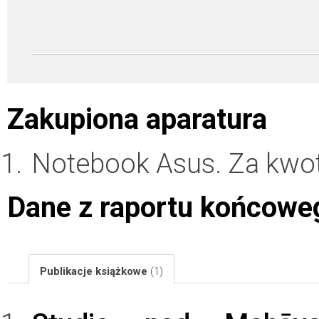
Zakupiona aparatura
Notebook Asus. Za kwo
Dane z raportu końcowe
Publikacje książkowe
(1)