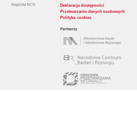
Nagroda NCN
Deklaracja dostępności
Przetwarzanie danych osobowych
Polityka cookies
Partnerzy