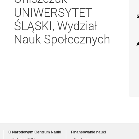
UNIWERSYTET
ŚLĄSKI, Wydział
Nauk Społecznych
A
O Narodowym Centrum Nauki
Finansowanie nauki