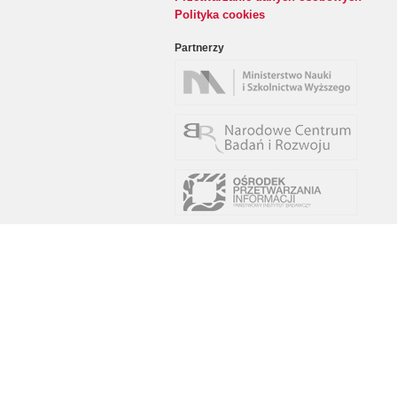
Polityka cookies
Partnerzy