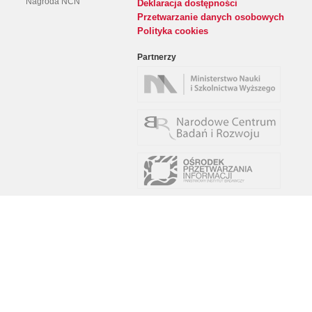
Nagroda NCN
Deklaracja dostępności
Przetwarzanie danych osobowych
Polityka cookies
Partnerzy