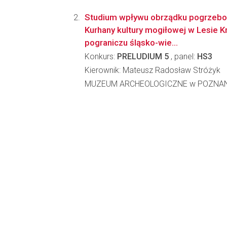
Studium wpływu obrządku pogrzebo
Kurhany kultury mogiłowej w Lesie K
pograniczu śląsko-wie...
Konkurs:
PRELUDIUM 5
, panel:
HS3
Kierownik: Mateusz Radosław Stróżyk
MUZEUM ARCHEOLOGICZNE w POZNA